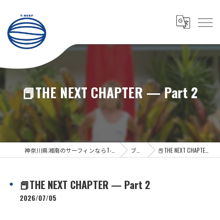
📕THE NEXT CHAPTER — Part 2
神奈川県湘南のサーフィンならT-REEF SURFBOARD
ブログ
📕THE NEXT CHAPTER — Part 2
📕THE NEXT CHAPTER — Part 2
2026/07/05