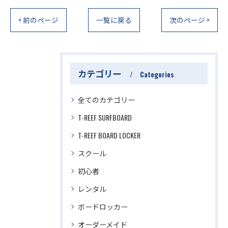
< 前のページ
一覧に戻る
次のページ >
カテゴリー
Categories
全てのカテゴリー
T-REEF SURFBOARD
T-REEF BOARD LOCKER
スクール
初心者
レンタル
ボードロッカー
オーダーメイド