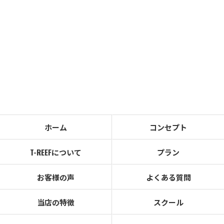
ホーム
コンセプト
T-REEFについて
プラン
お客様の声
よくある質問
当店の特徴
スクール