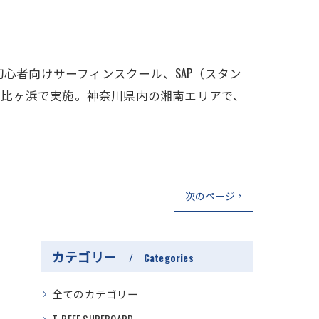
から、初心者向けサーフィンスクール、SAP（スタン
由比ヶ浜で実施。神奈川県内の湘南エリアで、
次のページ >
カテゴリー
Categories
全てのカテゴリー