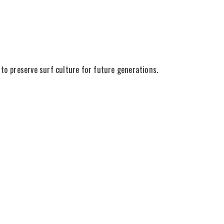
o preserve surf culture for future generations.