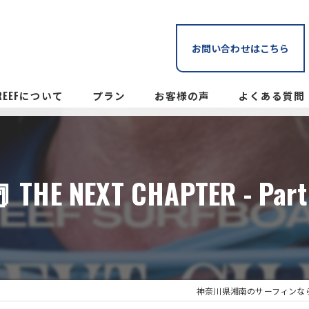
お問い合わせはこちら
-REEFについて
プラン
お客様の声
よくある質問
 THE NEXT CHAPTER - Part
神奈川県湘南のサーフィンならT-RE