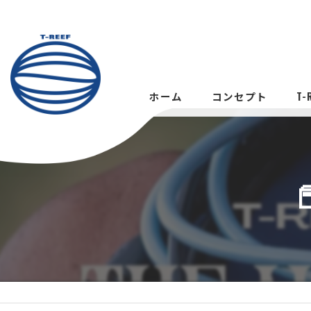
ホーム
コンセプト
T
