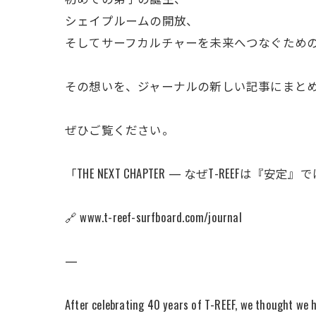
シェイプルームの開放、
そしてサーフカルチャーを未来へつなぐため
その想いを、ジャーナルの新しい記事にまと
ぜひご覧ください。
「THE NEXT CHAPTER — なぜT-REEF
🔗 www.t-reef-surfboard.com/journal
—
After celebrating 40 years of T-REEF, we thought we 